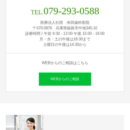
079-293-0588
TEL.
医療法人社団 米田歯科医院
〒670-0976 兵庫県姫路市中地345-10
診療時間 / 午前 9:30 - 13:00 午後 15:00 - 19:00
月・水・土の午後は18:30まで
土曜日の午後は14:30から
WEBからのご相談はこちら
WEBからのご相談