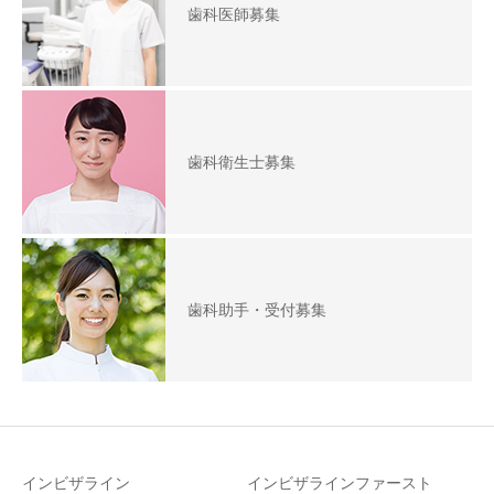
歯科医師募集
歯科衛生士募集
歯科助手・受付募集
インビザライン
インビザラインファースト