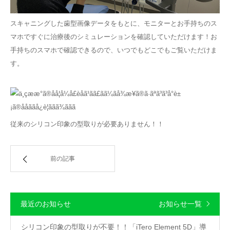
スキャニングした歯型画像データをもとに、モニターとお手持ちのス
マホですぐに治療後のシミュレーションを確認していただけます！お
手持ちのスマホで確認できるので、いつでもどこでもご覧いただけま
す。
従来のシリコン印象の型取りが必要ありません！！
前の記事
最近のお知らせ
お知らせ一覧
シリコン印象の型取りが不要！！「iTero Element 5D」導