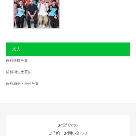
求人
歯科医師募集
歯科衛生士募集
歯科助手・受付募集
お電話での
ご予約・お問い合わせ