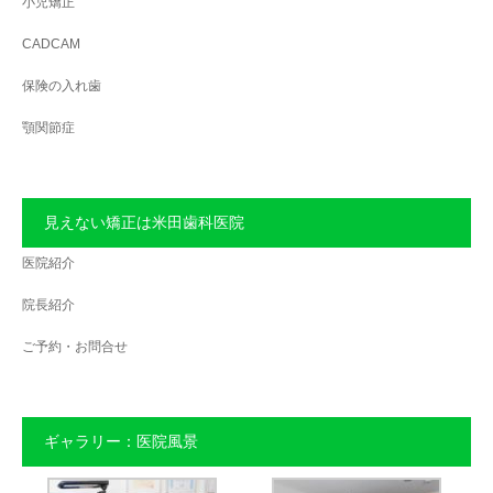
小児矯正
CADCAM
保険の入れ歯
顎関節症
見えない矯正は米田歯科医院
医院紹介
院長紹介
ご予約・お問合せ
ギャラリー：医院風景